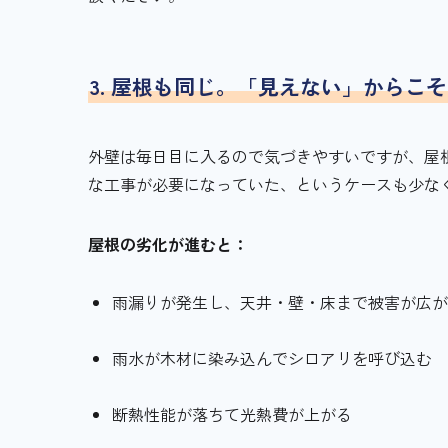
3. 屋根も同じ。「見えない」からこ
外壁は毎日目に入るので気づきやすいですが、屋
な工事が必要になっていた、というケースも少な
屋根の劣化が進むと：
雨漏りが発生し、天井・壁・床まで被害が広
雨水が木材に染み込んでシロアリを呼び込む
断熱性能が落ちて光熱費が上がる