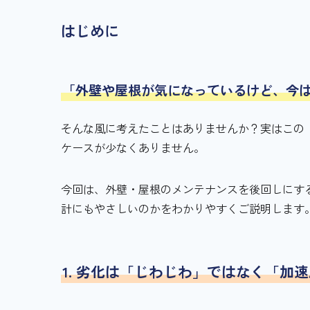
はじめに
「外壁や屋根が気になっているけど、今
そんな風に考えたことはありませんか？実はこの
ケースが少なくありません。
今回は、外壁・屋根のメンテナンスを後回しにす
計にもやさしいのかをわかりやすくご説明します
1. 劣化は「じわじわ」ではなく「加