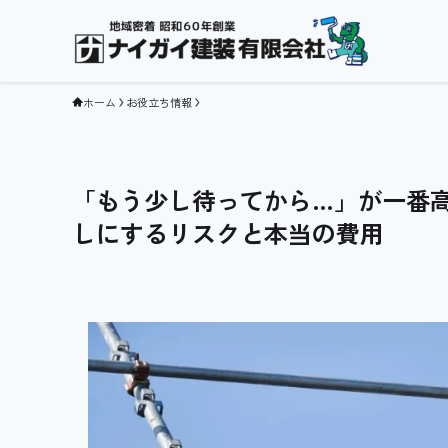
ホーム
お役立ち情報
「もう少し待ってから…」が一番
しにするリスクと本当の費用