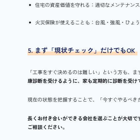
住宅の資産価値を守れる：適切なメンテナン
火災保険が使えることも：台風・強風・ひょ
5. まず「現状チェック」だけでもOK
「工事をすぐ決めるのは難しい」という方も、ま
康診断を受けるように、家も定期的に診断を受け
現在の状態を把握することで、「今すぐやるべき
長くお付き合いができる会社を選ぶことが大切で
ご相談ください。