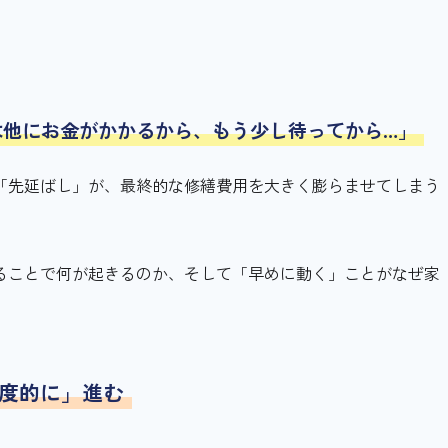
は他にお金がかかるから、もう少し待ってから…」
「先延ばし」が、最終的な修繕費用を大きく膨らませてしまう
ることで何が起きるのか、そして「早めに動く」ことがなぜ家
。
速度的に」進む