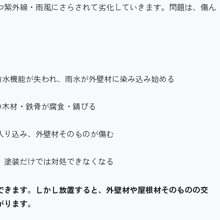
つ紫外線・雨風にさらされて劣化していきます。問題は、傷ん
防水機能が失われ、雨水が外壁材に染み込み始める
の木材・鉄骨が腐食・錆びる
が入り込み、外壁材そのものが傷む
し、塗装だけでは対処できなくなる
できます。しかし放置すると、外壁材や屋根材そのものの交
がります。