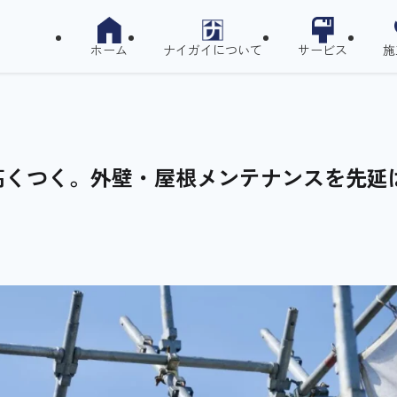
ホーム
ナイガイについて
サービス
施
高くつく。外壁・屋根メンテナンスを先延