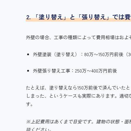
2. 「塗り替え」と「張り替え」では
外壁の場合、工事の種類によって費用相場はおよ
外壁塗装（塗り替え）：80万〜150万円前後（
外壁張り替え工事：250万〜400万円前後
たとえば、塗り替えなら150万前後で済んでいた
しまった、というケースも実際にあります。適切
す。
※上記費用はあくまで目安です。建物の状態・面
談ください。