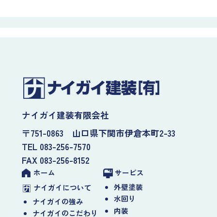
ナイガイ建装有限会社
〒751-0863 山口県下関市伊倉本町2-33
TEL 083-256-7570
FAX 083-256-8152
ホーム
サービス
外壁塗装
ナイガイについて
水回り
ナイガイの強み
内装
ナイガイのこだわり