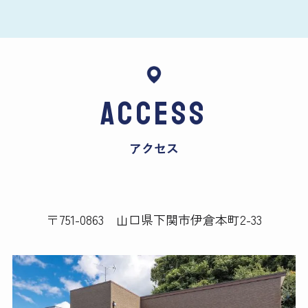
ACCESS
アクセス
〒751-0863 山口県下関市伊倉本町2-33