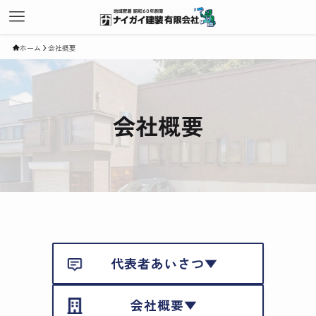
ホーム
会社概要
会社概要
代表者あいさつ▼
会社概要▼