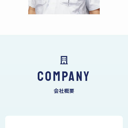
COMPANY
会社概要