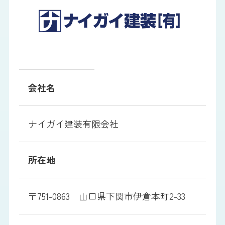
会社名
ナイガイ建装有限会社
所在地
〒751-0863 山口県下関市伊倉本町2-33