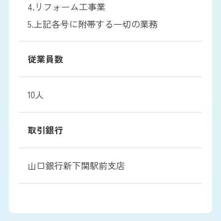
4.リフォーム工事業
5.上記各号に附帯する一切の業務
従業員数
10人
取引銀行
山口銀行新下関駅前支店