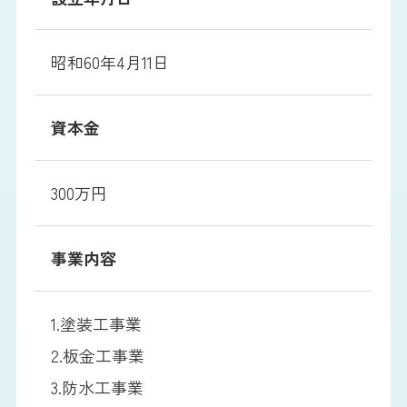
昭和60年4月11日
資本金
300万円
事業内容
1.塗装工事業
2.板金工事業
3.防水工事業