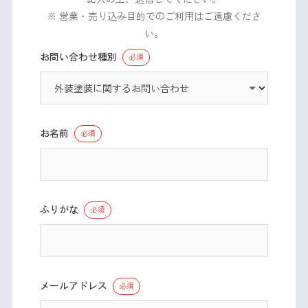
※ 営業・売り込み目的でのご利用はご遠慮くださ
い。
お問い合わせ種別
必須
お名前
必須
ふりがな
必須
メールアドレス
必須