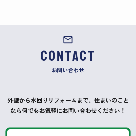
CONTACT
お問い合わせ
外壁から水回りリフォームまで、住まいのこと
なら何でもお気軽にお問い合わせください！