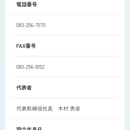
電話番号
083-256-7570
FAX番号
083-256-8152
代表者
代表取締役社長 木村 秀彦
設立年月日