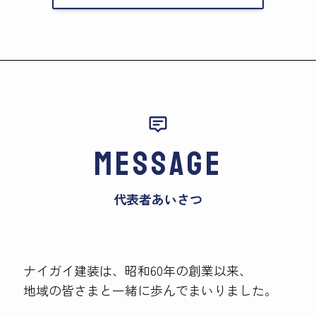
MESSAGE
代表者あいさつ
ナイガイ建装は、昭和60年の創業以来、
地域の皆さまと一緒に歩んでまいりました。