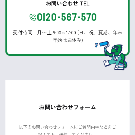
お問い合わせ TEL
0120-567-570
受付時間 月〜土 9:00～17:00 (日、祝、夏期、年末
年始はお休み)
お問い合わせフォーム
以下のお問い合わせフォームにご質問内容などをご
記入の上、送信してください。