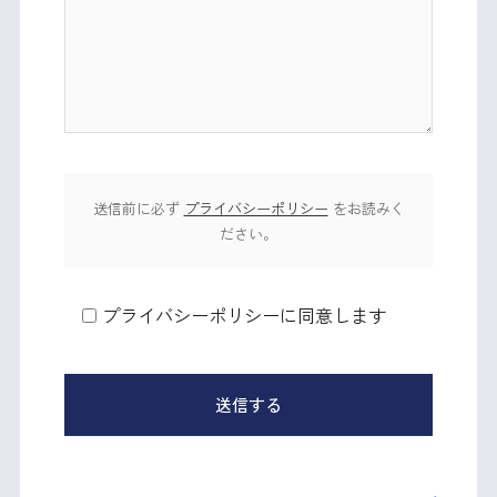
送信前に必ず
プライバシーポリシー
をお読みく
ださい。
プライバシーポリシーに同意します
送信する