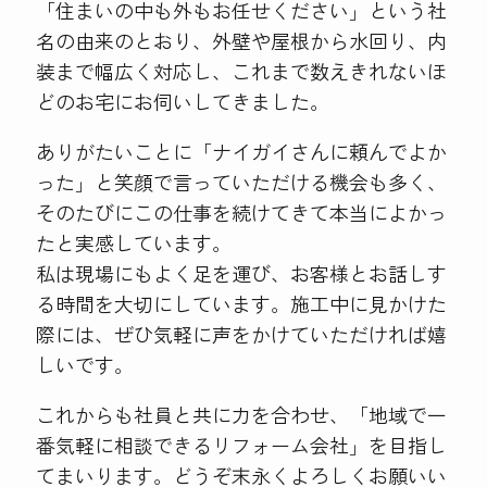
「住まいの中も外もお任せください」という社
名の由来のとおり、外壁や屋根から水回り、内
装まで幅広く対応し、これまで数えきれないほ
どのお宅にお伺いしてきました。
ありがたいことに「ナイガイさんに頼んでよか
った」と笑顔で言っていただける機会も多く、
そのたびにこの仕事を続けてきて本当によかっ
たと実感しています。
私は現場にもよく足を運び、お客様とお話しす
る時間を大切にしています。施工中に見かけた
際には、ぜひ気軽に声をかけていただければ嬉
しいです。
これからも社員と共に力を合わせ、「地域で一
番気軽に相談できるリフォーム会社」を目指し
てまいります。どうぞ末永くよろしくお願いい