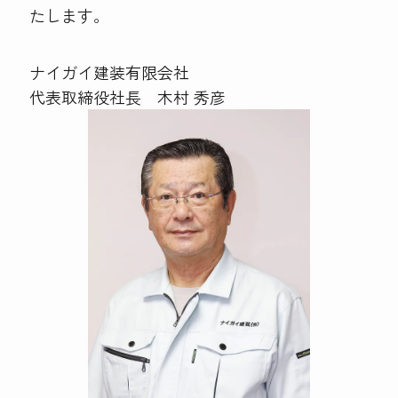
たします。
ナイガイ建装有限会社
代表取締役社長 木村 秀彦