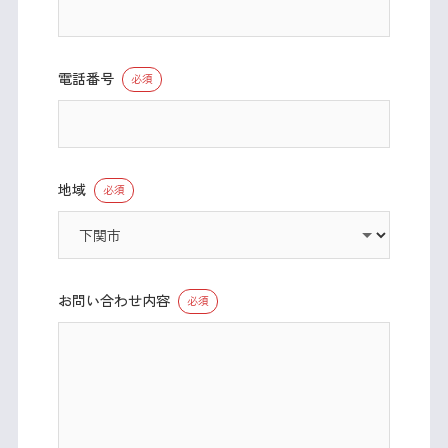
電話番号
必須
地域
必須
お問い合わせ内容
必須