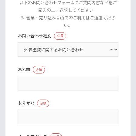
以下のお問い合わせフォームにご質問内容などをご
記入の上、送信してください。
※ 営業・売り込み目的でのご利用はご遠慮くださ
い。
お問い合わせ種別
必須
お名前
必須
ふりがな
必須