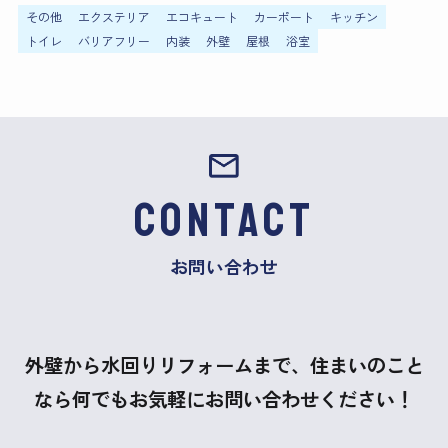
その他
エクステリア
エコキュート
カーポート
キッチン
トイレ
バリアフリー
内装
外壁
屋根
浴室
CONTACT
お問い合わせ
外壁から水回りリフォームまで、住まいのこと
なら何でもお気軽にお問い合わせください！