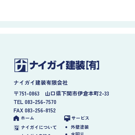
ナイガイ建装有限会社
〒751-0863 山口県下関市伊倉本町2-33
TEL 083-256-7570
FAX 083-256-8152
ホーム
サービス
外壁塗装
ナイガイについて
水回り