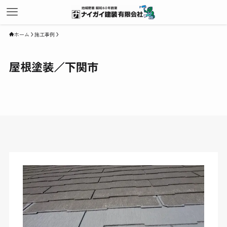
ホーム
施工事例
屋根塗装／下関市