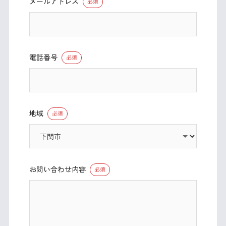
メールアドレス
必須
電話番号
必須
地域
必須
お問い合わせ内容
必須