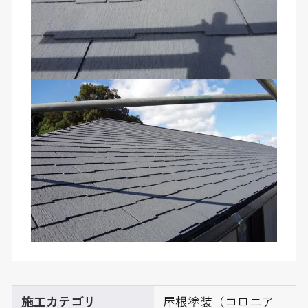
施工カテゴリ
屋根塗装（コロニア