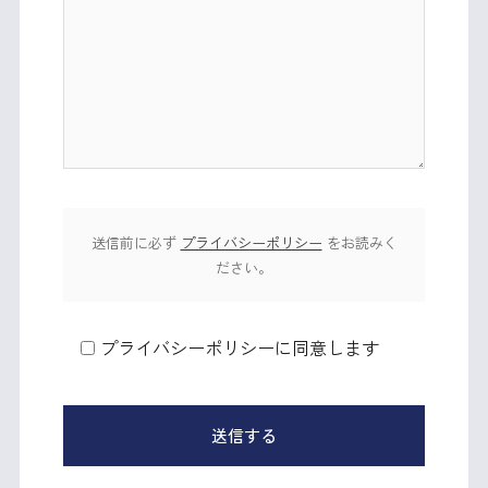
送信前に必ず
プライバシーポリシー
をお読みく
ださい。
プライバシーポリシーに同意します
送信する