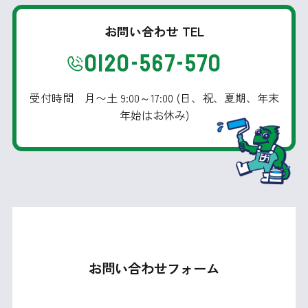
お問い合わせ TEL
0120-567-570
受付時間 月〜土 9:00～17:00 (日、祝、夏期、年末
年始はお休み)
お問い合わせフォーム