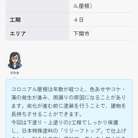
ル屋根）
工期
４日
エリア
下関市
担当者
コロニアル屋根は年数が経つと、色あせやコケ・
藻の発生が進み、雨漏りの原因になることがあり
ます。劣化が進む前に塗装を行うことで、建物を
長持ちさせることができます。
今回は下塗り・上塗りの2工程でしっかり保護
し、日本特殊塗料の「リリーフトップ」で仕上げ