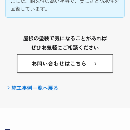
ました。耐久性の高い塗料で、美しさと防水性を
回復しています。
屋根の塗装で気になることがあれば
ぜひお気軽にご相談ください
お問い合わせはこちら
施工事例一覧へ戻る