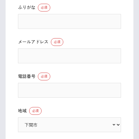
ふりがな
必須
メールアドレス
必須
電話番号
必須
地域
必須