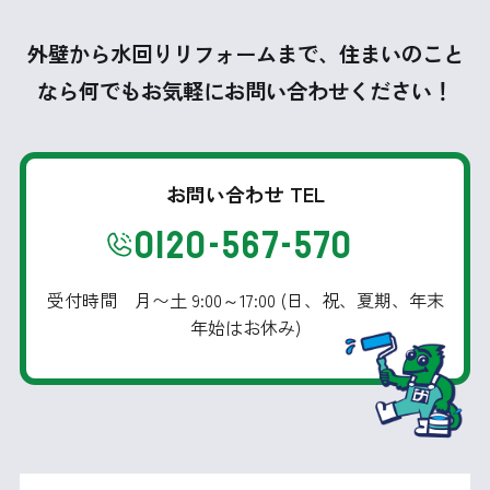
外壁から水回りリフォームまで、住まいのこと
なら何でもお気軽にお問い合わせください！
お問い合わせ TEL
0120-567-570
受付時間 月〜土 9:00～17:00 (日、祝、夏期、年末
年始はお休み)