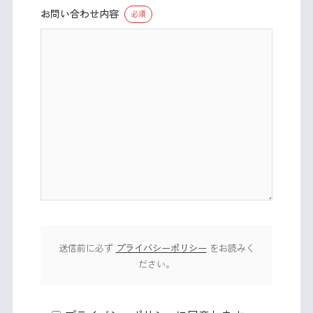
お問い合わせ内容
必須
送信前に必ず
プライバシーポリシー
をお読みく
ださい。