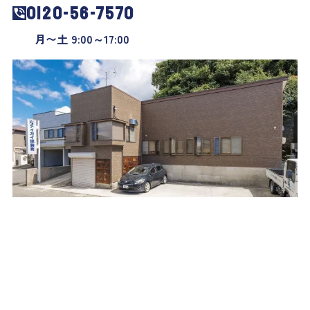
0120-56-7570
月〜土 9:00～17:00