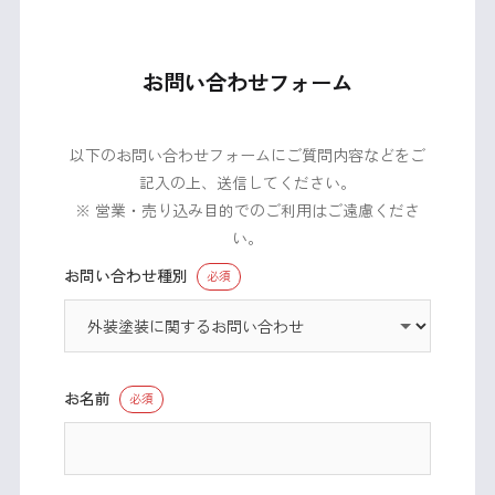
お問い合わせフォーム
以下のお問い合わせフォームにご質問内容などをご
記入の上、送信してください。
※ 営業・売り込み目的でのご利用はご遠慮くださ
い。
お問い合わせ種別
必須
お名前
必須