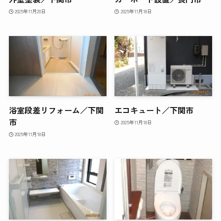
2025年11月20日
2025年11月18日
浴室段差リフォーム／下関
エコキュート／下関市
市
2025年11月18日
2025年11月18日