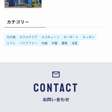
カテゴリー
その他
エクステリア
エコキュート
カーポート
キッチン
トイレ
バリアフリー
内装
外壁
屋根
浴室
CONTACT
お問い合わせ