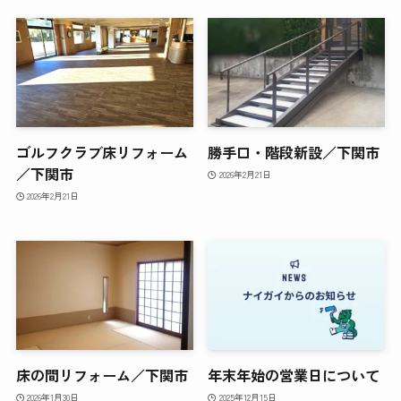
ゴルフクラブ床リフォーム
勝手口・階段新設／下関市
／下関市
2026年2月21日
2026年2月21日
床の間リフォーム／下関市
年末年始の営業日について
2026年1月30日
2025年12月15日